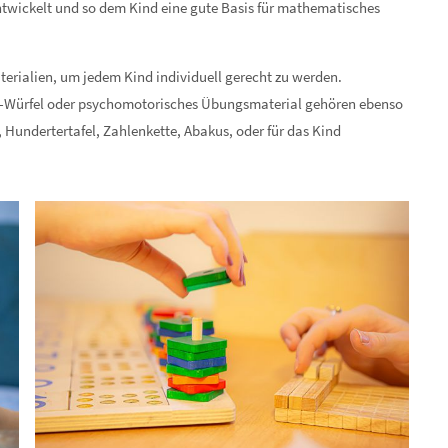
ntwickelt und so dem Kind eine gute Basis für mathematisches
terialien, um jedem Kind individuell gerecht zu werden.
el-Würfel oder psychomotorisches Übungsmaterial gehören ebenso
, Hundertertafel, Zahlenkette, Abakus, oder für das Kind