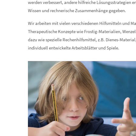
werden verbessert, andere hilfreiche Lösungsstrategien e
Wissen und rechnerische Zusammenhänge gegeben.
Wir arbeiten mit vielen verschiedenen Hilfsmitteln und Ma
Therapeutische Konzepte wie Frostig-Materialien, Wenz
dazu wie spezielle Rechenhilfsmittel, z.B. Dienes-Material
individuell entwickelte Arbeitsblätter und Spiele.