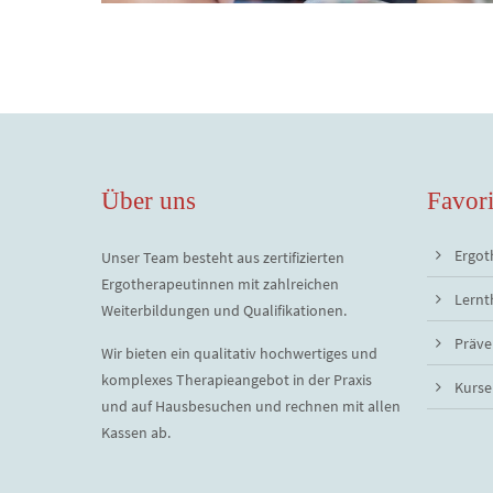
Über uns
Favori
Ergot
Unser Team besteht aus zertifizierten
Ergotherapeutinnen mit zahlreichen
Lernt
Weiterbildungen und Qualifikationen.
Präve
Wir bieten ein qualitativ hochwertiges und
komplexes Therapieangebot in der Praxis
Kurse
und auf Hausbesuchen und rechnen mit allen
Kassen ab.