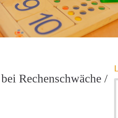
g bei Rechenschwäche /