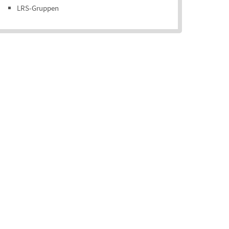
LRS-Gruppen