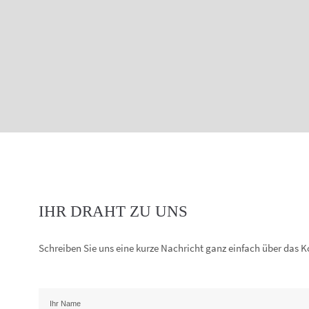
IHR DRAHT ZU UNS
Schreiben Sie uns eine kurze Nachricht ganz einfach über das 