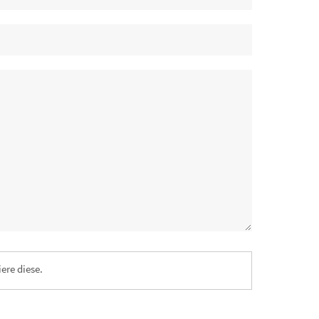
ere diese.