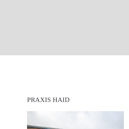
PRAXIS HAID