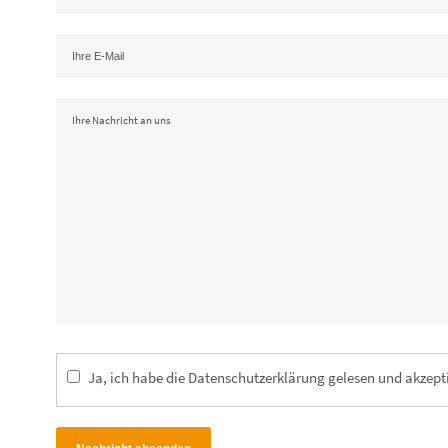
Ja, ich habe die
Datenschutzerklärung
gelesen und akzepti