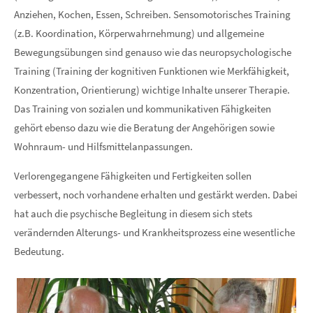
Anziehen, Kochen, Essen, Schreiben. Sensomotorisches Training
(z.B. Koordination, Körperwahrnehmung) und allgemeine
Bewegungsübungen sind genauso wie das neuropsychologische
Training (Training der kognitiven Funktionen wie Merkfähigkeit,
Konzentration, Orientierung) wichtige Inhalte unserer Therapie.
Das Training von sozialen und kommunikativen Fähigkeiten
gehört ebenso dazu wie die Beratung der Angehörigen sowie
Wohnraum- und Hilfsmittelanpassungen.
Verlorengegangene Fähigkeiten und Fertigkeiten sollen
verbessert, noch vorhandene erhalten und gestärkt werden. Dabei
hat auch die psychische Begleitung in diesem sich stets
verändernden Alterungs- und Krankheitsprozess eine wesentliche
Bedeutung.