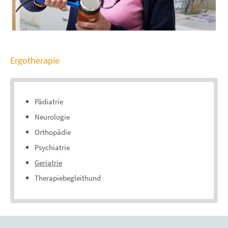
Ergotherapie
Pädiatrie
Neurologie
Orthopädie
Psychiatrie
Geriatrie
Therapiebegleithund