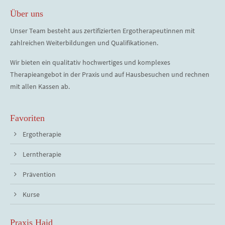
Über uns
Unser Team besteht aus zertifizierten Ergotherapeutinnen mit
zahlreichen Weiterbildungen und Qualifikationen.
Wir bieten ein qualitativ hochwertiges und komplexes
Therapieangebot in der Praxis und auf Hausbesuchen und rechnen
mit allen Kassen ab.
Favoriten
Ergotherapie
Lerntherapie
Prävention
Kurse
Praxis Haid